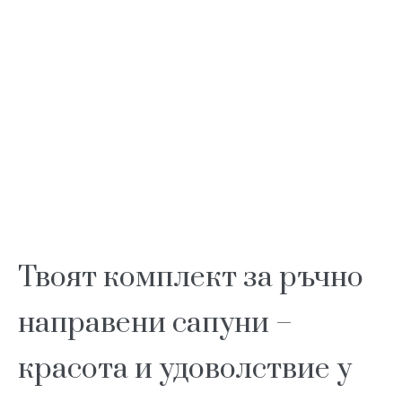
Твоят комплект за ръчно
направени сапуни –
красота и удоволствие у