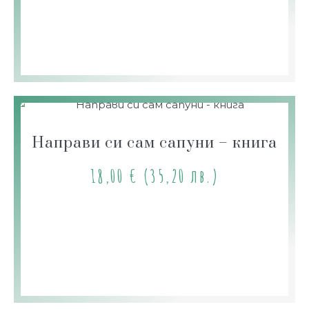
Направи си сам сапуни – книга
18,00
€
(35,20 лв.)