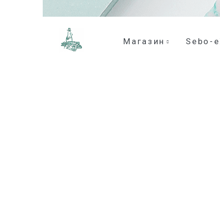
Магазин
Sebo-