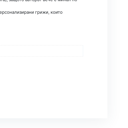
персонализирани грижи, които