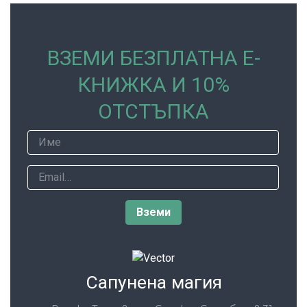
ВЗЕМИ БЕЗПЛАТНА Е-
КНИЖКА И 10%
ОТСТЪПКА
Сапунена магия