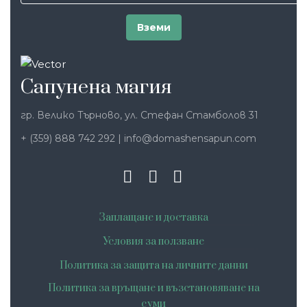
Сапунена магия
гр. Велико Търново, ул. Стефан Стамболов 31
+ (359) 888 742 292
|
info@domashensapun.com
Заплащане и доставка
Условия за ползване
Политика за защита на личните данни
Политика за връщане и възстановяване на
суми