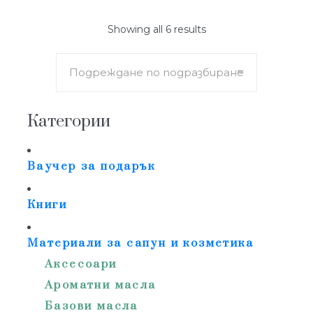
Showing all 6 results
Категории
Ваучер за подарък
Книги
Материали за сапун и козметика
Аксесоари
Ароматни масла
Базови масла