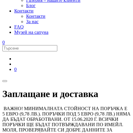
Галерия – нашите клиенти
Блог
Контакти
Контакти
За нас
FAQ
Музей на сапуна
0
0
Заплащане и доставка
ВАЖНО! МИНИМАЛНАТА СТОЙНОСТ НА ПОРЪЧКА Е
5 ЕВРО (9,78 ЛВ.). ПОРЪЧКИ ПОД 5 ЕВРО (9,78 ЛВ.) НЯМА
ДА БЪДАТ ОБРАБОТВАНИ. ОТ 15.06.2020 Г. ВСИЧКИ
ПОРЪЧКИ ЩЕ БЪДАТ ПОТВЪРЖДАВАНИ ПО ИМЕЙЛ.
МОЛЯ, ПРОВЕРЯВАЙТЕ СИ ДОБРЕ ДАННИТЕ ЗА