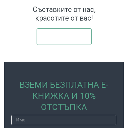
Съставките от нас,
красотите от вас!
Пазрувай ТУК
ВЗЕМИ БЕЗПЛАТНА Е-
КНИЖКА И 10%
ОТСТЪПКА