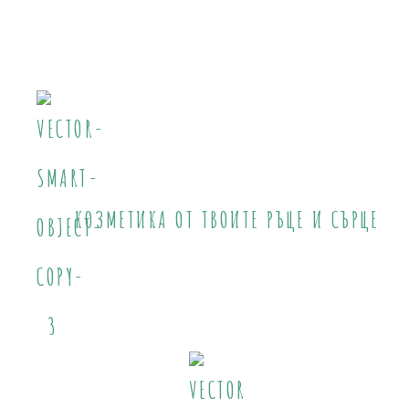
КОЗМЕТИКА ОТ ТВОИТЕ РЪЦЕ И СЪРЦЕ