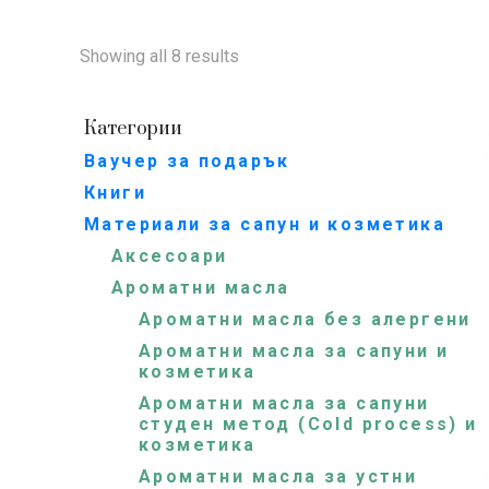
Showing all 8 results
Категории
Ваучер за подарък
Книги
Материали за сапун и козметика
Аксесоари
Ароматни масла
Ароматни масла без алергени
Ароматни масла за сапуни и
козметика
Ароматни масла за сапуни
студен метод (Cold process) и
козметика
Ароматни масла за устни