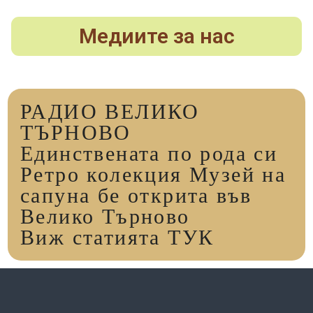
Медиите за нас
РАДИО ВЕЛИКО
ТЪРНОВО
Единствената по рода си
Ретро колекция Музей на
сапуна бе открита във
Велико Търново
Виж статията ТУК