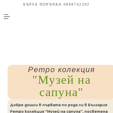
БЪРЗА ПОРЪЧКА 0888742292
Ретро колекция
"Музей на
сапуна"
Добре дошли в първата по рода си в България
Ретро колекция “Музей на сапуна”, посветена