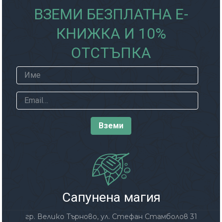
ВЗЕМИ БЕЗПЛАТНА Е-
КНИЖКА И 10%
ОТСТЪПКА
Сапунена магия
гр. Велико Търново, ул. Стефан Стамболов 31