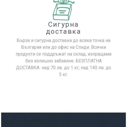
Сигурна
доставка
Бърза и сигурна доставка до всяка точка на
България или до офис на Спиди. Всички
продукти се поддръжат на склад, изпращаме
без излишно забавяне. БЕЗПЛАТНА
ДОСТАВКА над 70 лв. до 1 кг, над 140 лв. до
5 кг.