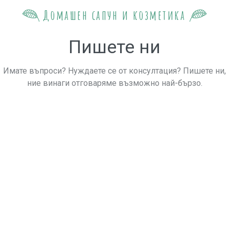
Домашен сапун и козметика
Пишете ни
Имате въпроси? Нуждаете се от консултация? Пишете ни,
ние винаги отговаряме възможно най-бързо.