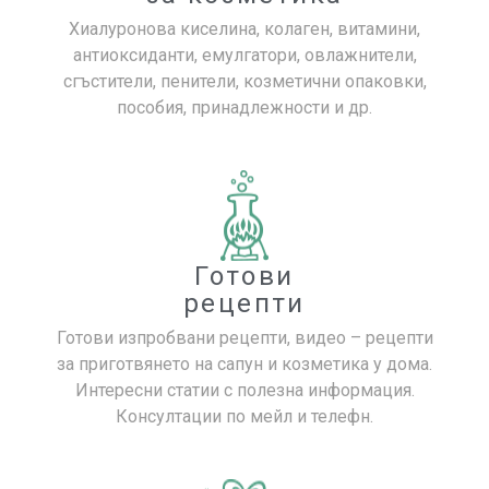
Хиалуронова киселина, колаген, витамини,
антиоксиданти, емулгатори, овлажнители,
сгъстители, пенители, козметични опаковки,
пособия, принадлежности и др.
Готови
рецепти
Готови изпробвани рецепти, видео – рецепти
за приготвянето на сапун и козметика у дома.
Интересни статии с полезна информация.
Консултации по мейл и телефн.