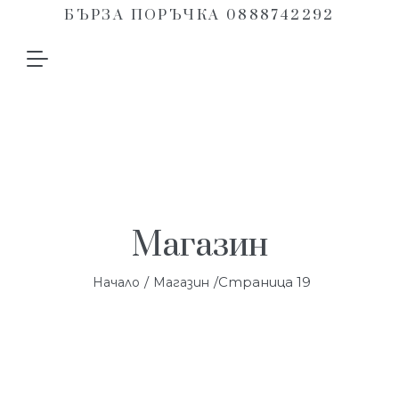
БЪРЗА ПОРЪЧКА 0888742292
Магазин
/
/Страница 19
Начало
Магазин