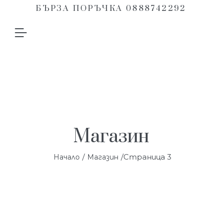
БЪРЗА ПОРЪЧКА 0888742292
Магазин
/
/Страница 3
Начало
Магазин