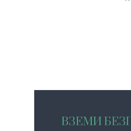
ВЗЕМИ БЕЗП