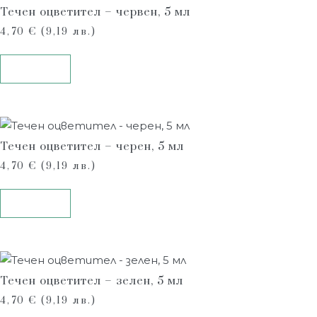
Течен оцветител – червен, 5 мл
4,70
€
(9,19 лв.)
Купи
Течен оцветител – черен, 5 мл
4,70
€
(9,19 лв.)
Купи
Течен оцветител – зелен, 5 мл
4,70
€
(9,19 лв.)