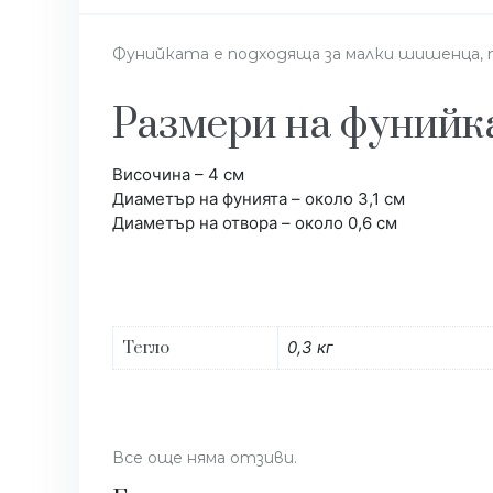
Фунийката е подходяща за малки шишенца, ту
Размери на фунийк
Височина – 4 см
Диаметър на фунията – около 3,1 см
Диаметър на отвора – около 0,6 см
Тегло
0,3 кг
Все още няма отзиви.