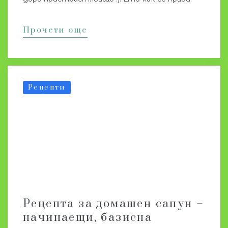
Прочети още
Рецепти
Рецепта за домашен сапун –
начинаещи, базисна