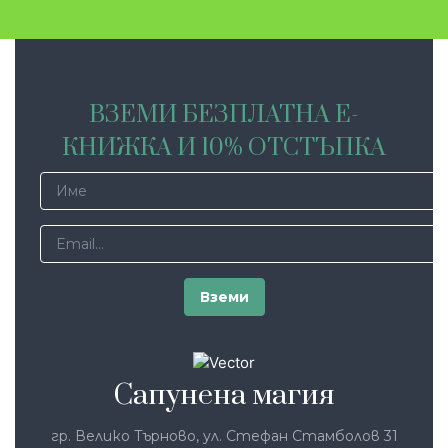
ВЗЕМИ БЕЗПЛАТНА Е-
КНИЖКА И 10% ОТСТЪПКА
Сапунена магия
гр. Велико Търново, ул. Стефан Стамболов 31