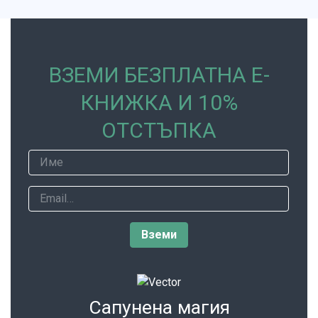
ВЗЕМИ БЕЗПЛАТНА Е-
КНИЖКА И 10%
ОТСТЪПКА
Сапунена магия