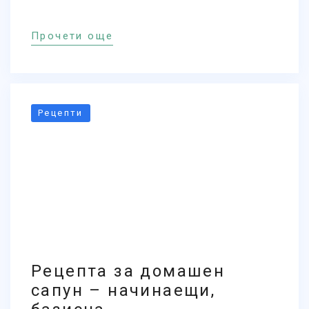
Прочети още
Рецепти
Рецепта за домашен
сапун – начинаещи,