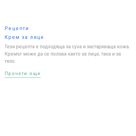
Рецепти
Крем за лице
Тези рецепта е подходяща за суха и застаряваща кожа.
Кремът може да се ползва както за лице, така и за
тяло.
Прочети още