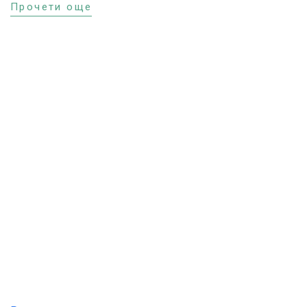
Прочети още