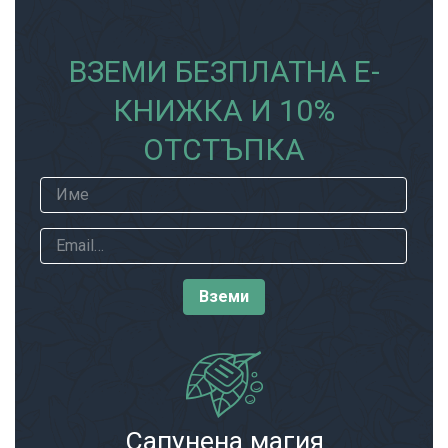
ВЗЕМИ БЕЗПЛАТНА Е-
КНИЖКА И 10%
ОТСТЪПКА
Сапунена магия