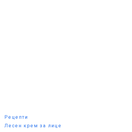
Рецепти
Лесен крем за лице