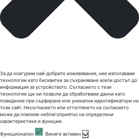
За да осигурим най-добрите изживявания, ние използваме
технологии като бисквитки за съхраняване и/или достъп до
информация за устройството. Съгласието с тези
технологии ще ни позволи да обработваме данни като
поведение при сърфиране или уникални идентификатори на
този сайт. Несъгласието или оттеглянето на съгласието
може да повлияе неблагоприятно на определени
характеристики и функции.
Функционален
Винаги активен