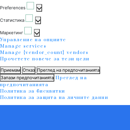
Preferences
Статистика
Маркетинг
Управление на опциите
Manage services
Manage {vendor_count} vendors
Прочетете повече за тези цели
Приемам
Отказ
Преглед на предпочитанията
Запази предпочитанията
Преглед на
предпочитанията
Политика за бисквитки
Политика за защита на личните данни