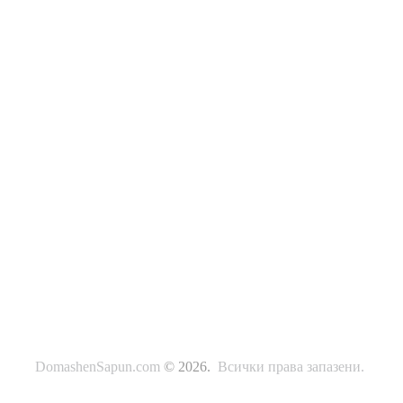
DomashenSapun.com
© 2026.
Всички права запазени.