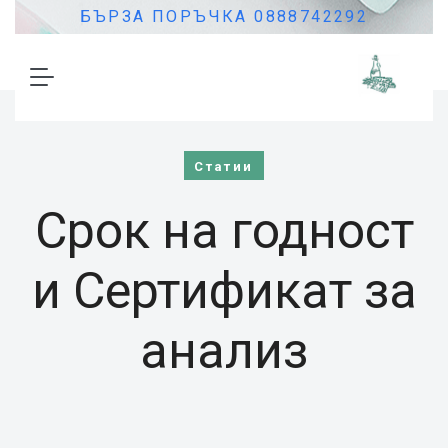
БЪРЗА ПОРЪЧКА 0888742292
Статии
Срок на годност
и Сертификат за
анализ