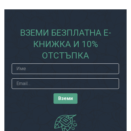
ВЗЕМИ БЕЗПЛАТНА Е-
КНИЖКА И 10%
ОТСТЪПКА