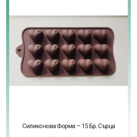
Силиконова Форма – 15 Бр. Сърца