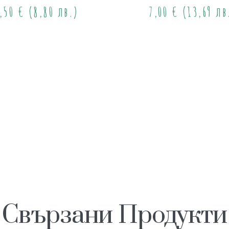
,50
€
(8,80 лв.)
7,00
€
(13,69 лв
Свързани Продукти