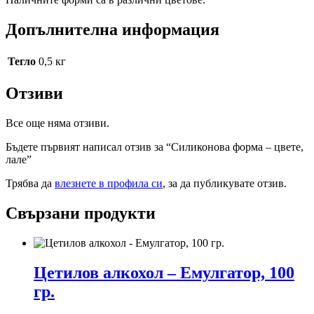
Допълнителна информация
Тегло
0,5 кг
Отзиви
Все още няма отзиви.
Бъдете първият написал отзив за “Силиконова форма – цветe,
лале”
Трябва да
влезнете в профила си
, за да публикувате отзив.
Свързани продукти
Цетилов алкохол – Емулгатор, 100
гр.