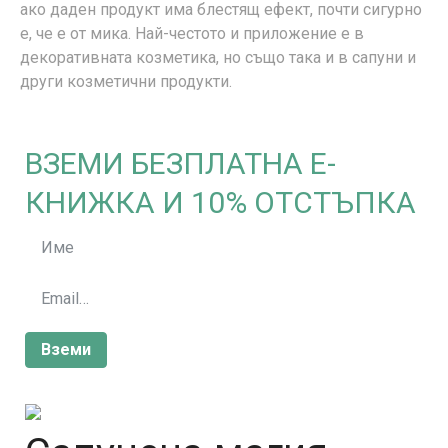
ако даден продукт има блестящ ефект, почти сигурно
е, че е от мика. Най-честото и приложение е в
декоративната козметика, но също така и в сапуни и
други козметични продукти.
ВЗЕМИ БЕЗПЛАТНА Е-
КНИЖКА И 10% ОТСТЪПКА