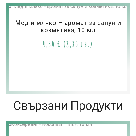
Мед и мляко – аромат за сапун и
козметика, 10 мл
4,50
€
(8,80 лв.)
Свързани Продукти