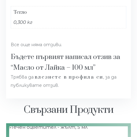
Тегло
0,300 кг
Все още няма отзиви.
Бъдете първият написал отзив за
“Масло от Лайка – 100 мл”
влезнете в профила си
Трябва да
, за да
публикувате отзив.
Свързани Продукти