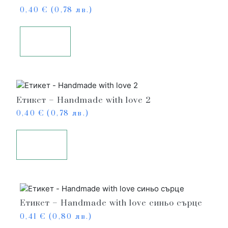
0,40
€
(0,78 лв.)
Купи
Етикет – Handmade with love 2
0,40
€
(0,78 лв.)
Купи
Етикет – Handmade with love синьо сърце
0,41
€
(0,80 лв.)