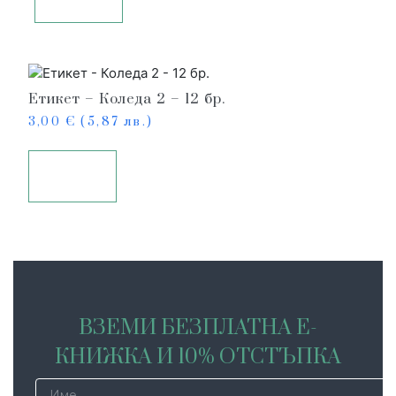
Етикет – Коледа 2 – 12 бр.
3,00
€
(5,87 лв.)
Купи
ВЗЕМИ БЕЗПЛАТНА Е-
КНИЖКА И 10% ОТСТЪПКА