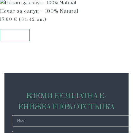
Печат за сапун – 100% Natural
17,60
€
(34,42 лв.)
Купи
ВЗЕМИ БЕЗПЛАТНА Е-
КНИЖКА И 10% ОТСТЪПКА