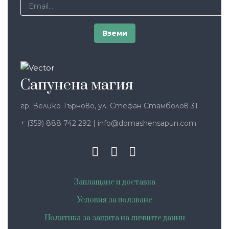
Сапунена магия
гр. Велико Търново, ул. Стефан Стамболов 31
+ (359) 888 742 292
|
info@domashensapun.com
Заплащане и доставка
Условия за ползване
Политика за защита на личните данни