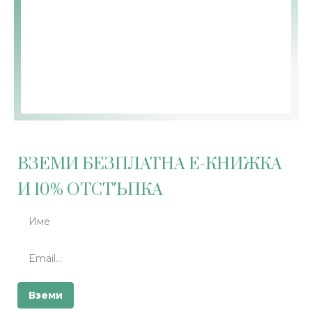
ВЗЕМИ БЕЗПЛАТНА Е-КНИЖКА
И 10% ОТСТЪПКА