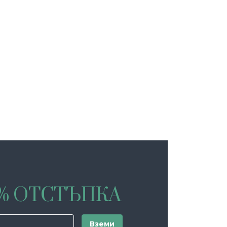
0% ОТСТЪПКА