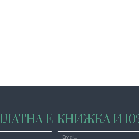
ЛАТНА Е-КНИЖКА И 1