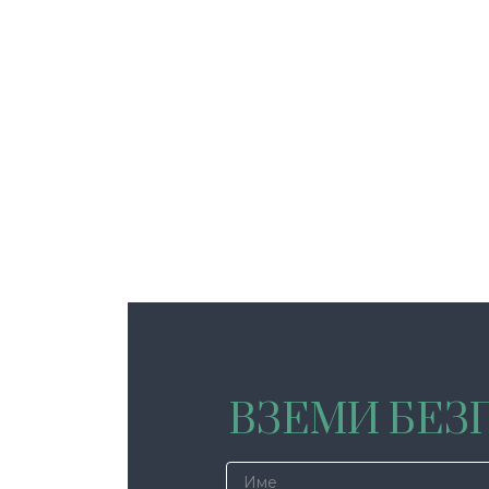
ВЗЕМИ БЕЗП