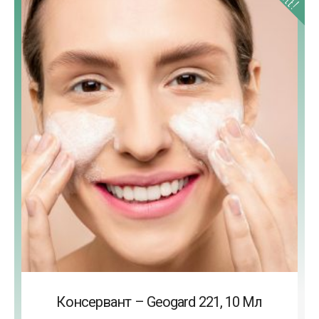
Консервант – Geogard 221, 10 Мл