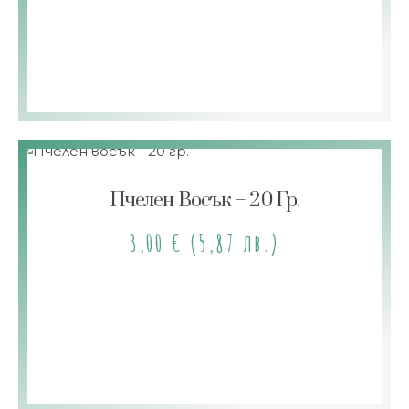
Пчелен Восък – 20 Гр.
3,00
€
(5,87 лв.)