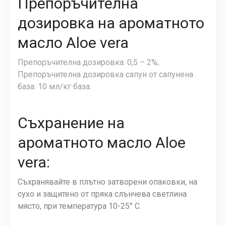
Препоръчителна
дозировка на ароматното
масло Aloe vera
Препоръчителна дозировка: 0,5 – 2%;
Препоръчителна дозировка сапун от сапунена
база: 10 мл/кг база.
Съхранение на
ароматното масло Aloe
vera:
Съхранявайте в плътно затворени опаковки, на
сухо и защитено от пряка слънчева светлина
място, при температура 10-25° С.