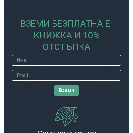
ВЗЕМИ БЕЗПЛАТНА Е-
КНИЖКА И 10%
ОТСТЪПКА