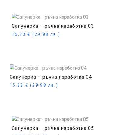
Сапунерка – ръчна изработка 03
15,33
€
(29,98 лв.)
Още
Сапунерка – ръчна изработка 04
15,33
€
(29,98 лв.)
Още
Сапунерка – ръчна изработка 05