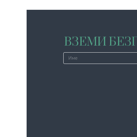
ВЗЕМИ БЕЗП