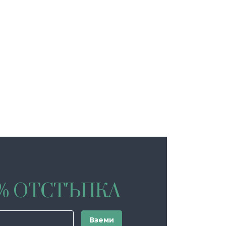
0% ОТСТЪПКА