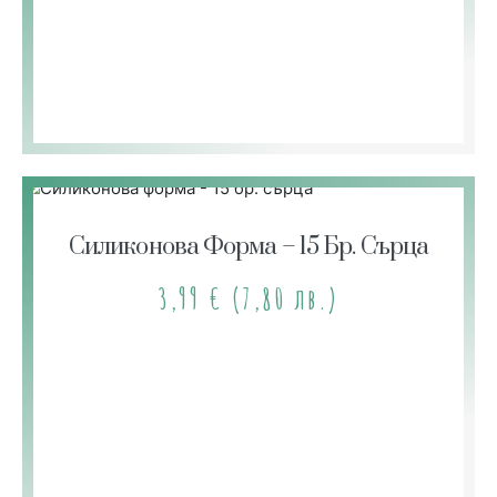
Силиконова Форма – 15 Бр. Сърца
3,99
€
(7,80 лв.)