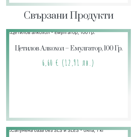
Свързани Продукти
Цетилов Алкохол – Емулгатор, 100 Гр.
6,60
€
(12,91 лв.)