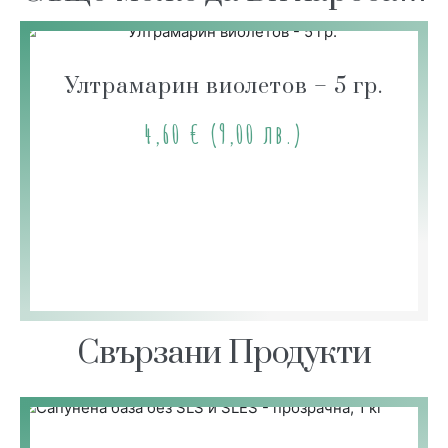
Ултрамарин виолетов – 5 гр.
4,60
€
(9,00 лв.)
Свързани Продукти