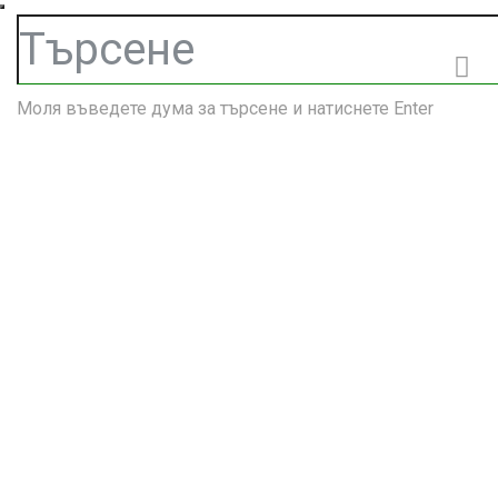
Моля въведете дума за търсене и натиснете Enter