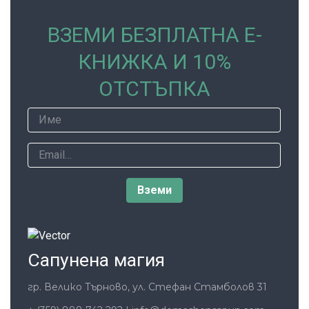
ВЗЕМИ БЕЗПЛАТНА Е-
КНИЖКА И 10%
ОТСТЪПКА
Сапунена магия
гр. Велико Търново, ул. Стефан Стамболов 31