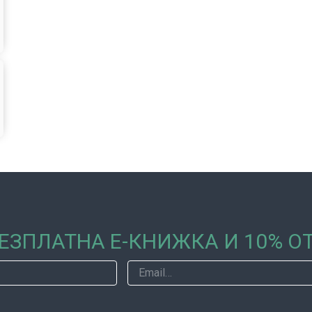
ЕЗПЛАТНА Е-КНИЖКА И 10% 