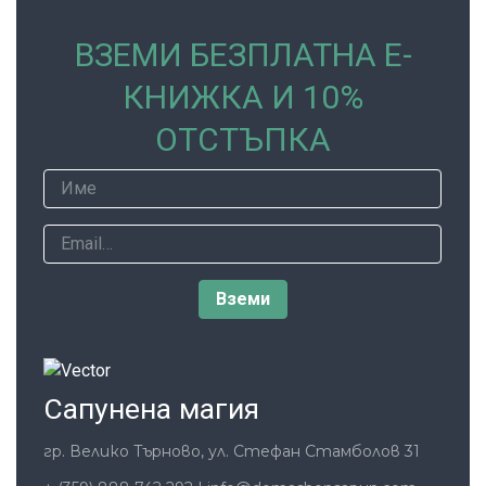
ВЗЕМИ БЕЗПЛАТНА Е-
КНИЖКА И 10%
ОТСТЪПКА
Сапунена магия
гр. Велико Търново, ул. Стефан Стамболов 31