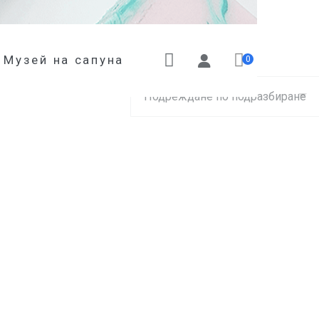
Музей на сапуна
0