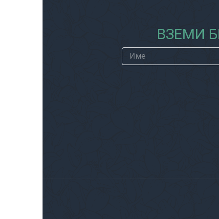
ВЗЕМИ Б