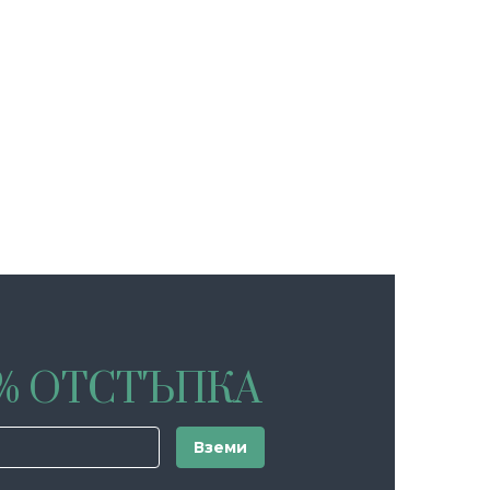
0% ОТСТЪПКА