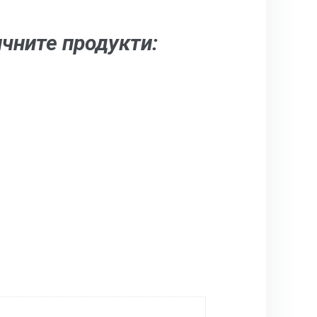
чните продукти: