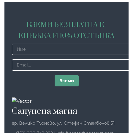
ВЗЕМИ БЕЗПЛАТНА Е-
КНИЖКА И 10% ОТСТЪПКА
Сапунена магия
гр. Велико Търново, ул. Стефан Стамболов 31