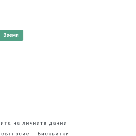
ита на личните данни
 съгласие
Бисквитки